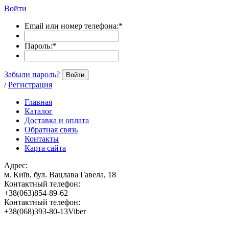
Войти
Email или номер телефона:
*
Пароль:
*
Забыли пароль?
Войти
/
Регистрация
Главная
Каталог
Доставка и оплата
Обратная связь
Контакты
Карта сайта
Адрес:
м. Київ, бул. Вацлава Гавела, 18
Контактный телефон:
+38(063)854-89-62
Контактный телефон:
+38(068)393-80-13Viber