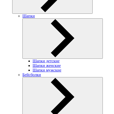
Шапки
Шапки детские
Шапки женские
Шапки мужские
Бейсболки