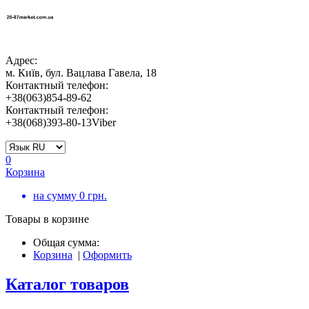
Адрес:
м. Київ, бул. Вацлава Гавела, 18
Контактный телефон:
+38(063)854-89-62
Контактный телефон:
+38(068)393-80-13Viber
0
Корзина
на сумму
0
грн.
Товары в корзине
Общая сумма:
Корзина
|
Оформить
Каталог товаров