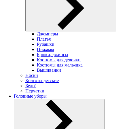
Джемперы
Платья
Рубашки
Пижамы
Брюки, джинсы
Костюмы для девочки
Костюмы для мальчика
Вышиванки
Носки
Колготы детские
Бельё
Перчатки
Головные уборы