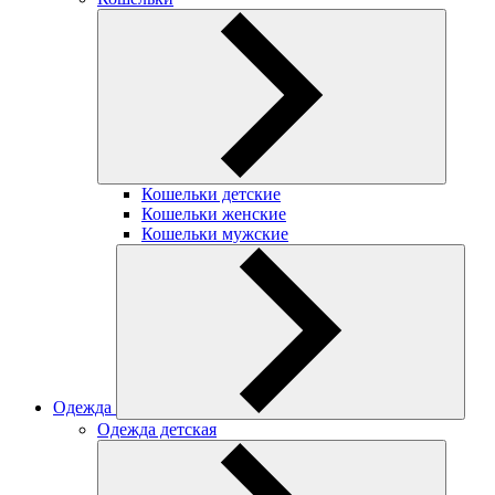
Кошельки детские
Кошельки женские
Кошельки мужские
Одежда
Одежда детская