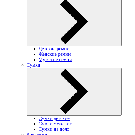
Детские ремни
Женские ремни
Мужские ремни
Сумки
Сумки детские
Сумки мужские
Сумки на пояс
Кошельки