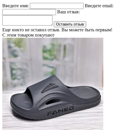
Введите имя:
Введите email:
Ваш отзыв:
Оставить отзыв
Еще никто не оставил отзыв. Вы можете быть первым!
С этим товаром покупают