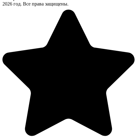
2026 год. Все права защищены.