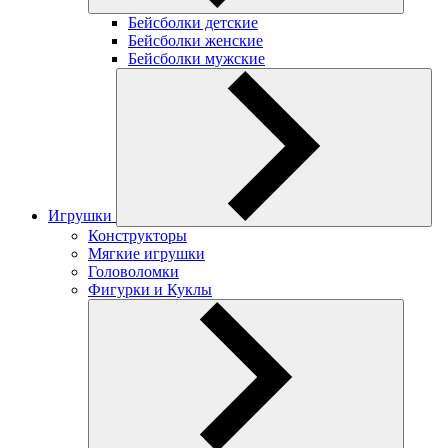
Бейсболки детские
Бейсболки женские
Бейсболки мужские
Игрушки
Конструкторы
Мягкие игрушки
Головоломки
Фигурки и Куклы