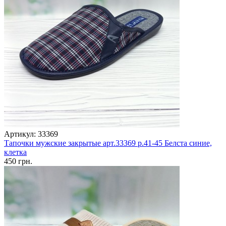
Артикул: 33369
Тапочки мужские закрытые арт.33369 р.41-45 Белста синие,
клетка
450 грн.