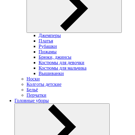
Джемперы
Платья
Рубашки
Пижамы
Брюки, джинсы
Костюмы для девочки
Костюмы для мальчика
Вышиванки
Носки
Колготы детские
Бельё
Перчатки
Головные уборы