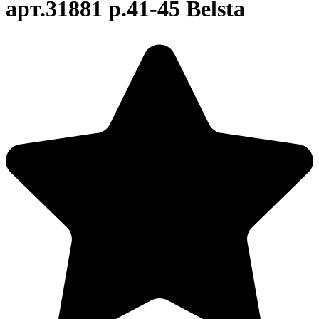
арт.31881 р.41-45 Belsta