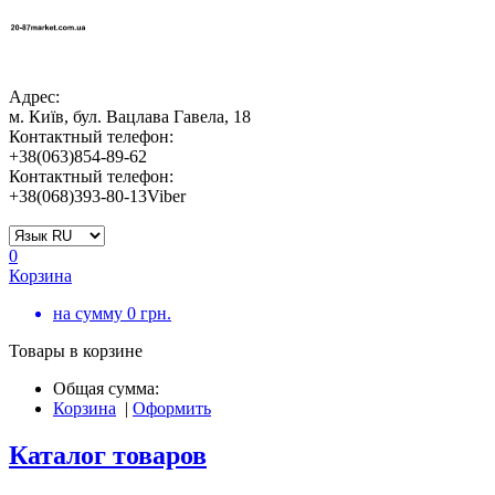
Адрес:
м. Київ, бул. Вацлава Гавела, 18
Контактный телефон:
+38(063)854-89-62
Контактный телефон:
+38(068)393-80-13Viber
0
Корзина
на сумму
0
грн.
Товары в корзине
Общая сумма:
Корзина
|
Оформить
Каталог товаров