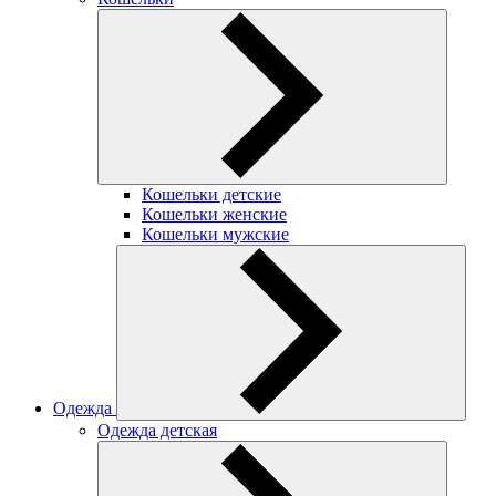
Кошельки детские
Кошельки женские
Кошельки мужские
Одежда
Одежда детская