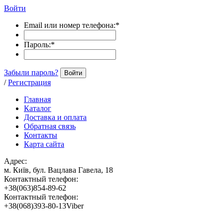
Войти
Email или номер телефона:
*
Пароль:
*
Забыли пароль?
Войти
/
Регистрация
Главная
Каталог
Доставка и оплата
Обратная связь
Контакты
Карта сайта
Адрес:
м. Київ, бул. Вацлава Гавела, 18
Контактный телефон:
+38(063)854-89-62
Контактный телефон:
+38(068)393-80-13Viber