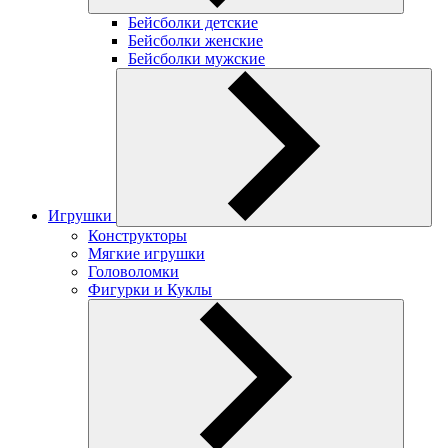
Бейсболки детские
Бейсболки женские
Бейсболки мужские
Игрушки
Конструкторы
Мягкие игрушки
Головоломки
Фигурки и Куклы