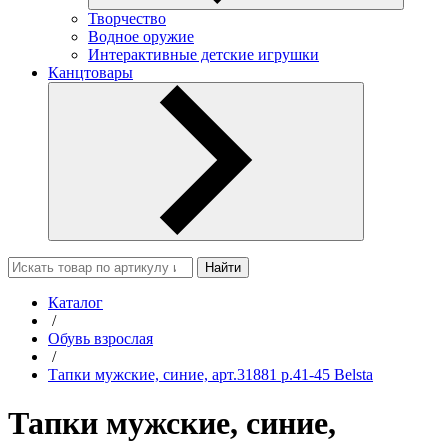
Творчество
Водное оружие
Интерактивные детские игрушки
Канцтовары
Найти
Каталог
/
Обувь взрослая
/
Тапки мужские, синие, арт.31881 р.41-45 Belsta
Тапки мужские, синие,