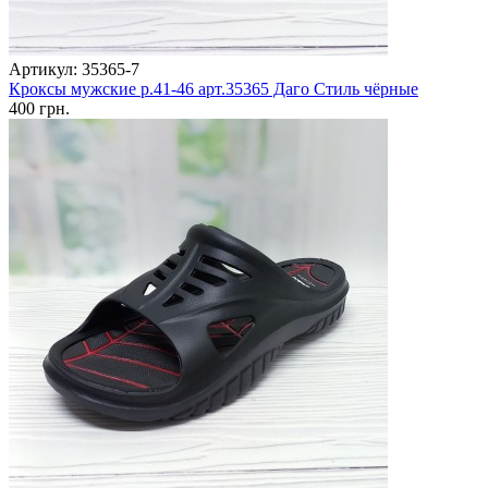
Артикул: 35365-7
Кроксы мужские р.41-46 арт.35365 Даго Стиль чёрные
400 грн.