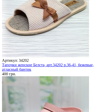
Артикул: 34202
Тапочки женские Белста, арт.34202 р.36-41, бежевые,
атласный бантик
400 грн.