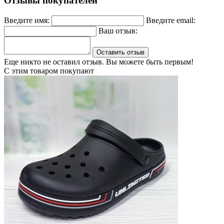
Отзывы покупателей
Введите имя:
Введите email:
Ваш отзыв:
Оставить отзыв
Еще никто не оставил отзыв. Вы можете быть первым!
С этим товаром покупают