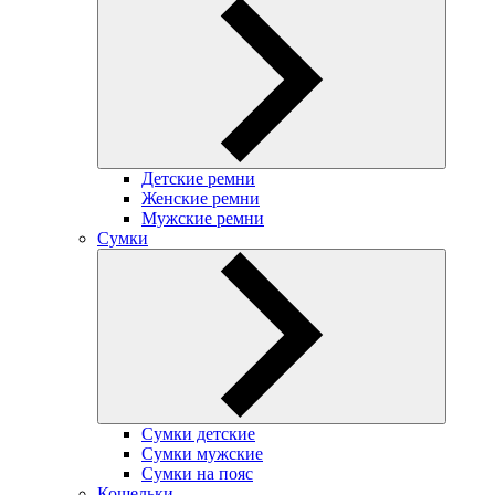
Детские ремни
Женские ремни
Мужские ремни
Сумки
Сумки детские
Сумки мужские
Сумки на пояс
Кошельки