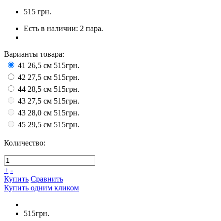
515
грн.
Есть в наличии:
2 пара.
Варианты товара:
41 26,5 см
515грн.
42 27,5 см
515грн.
44 28,5 см
515грн.
43 27,5 см
515грн.
43 28,0 см
515грн.
45 29,5 см
515грн.
Количество:
+
-
Купить
Сравнить
Купить одним кликом
515грн.