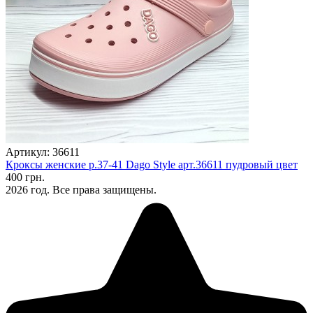
Артикул: 36611
Кроксы женские р.37-41 Dago Style арт.36611 пудровый цвет
400 грн.
2026 год. Все права защищены.