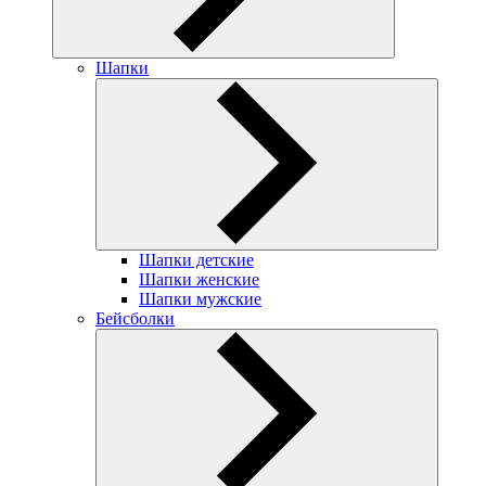
Шапки
Шапки детские
Шапки женские
Шапки мужские
Бейсболки