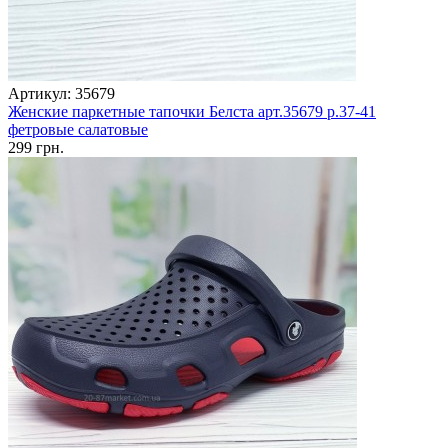
Артикул: 35679
Женские паркетные тапочки Белста арт.35679 р.37-41
фетровые салатовые
299 грн.