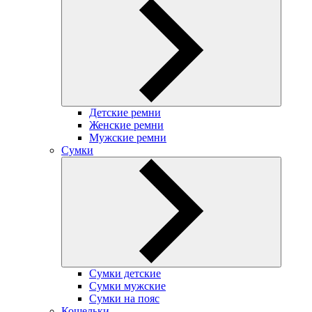
Детские ремни
Женские ремни
Мужские ремни
Сумки
Сумки детские
Сумки мужские
Сумки на пояс
Кошельки