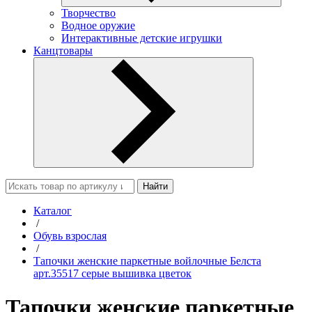
Творчество
Водное оружие
Интерактивные детские игрушки
Канцтовары
Найти
Каталог
/
Обувь взрослая
/
Тапочки женские паркетные войлочные Белста
арт.35517 серые вышивка цветок
Тапочки женские паркетные