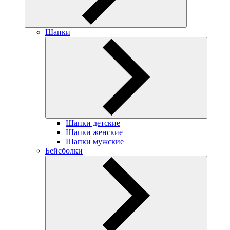
Шапки
Шапки детские
Шапки женские
Шапки мужские
Бейсболки