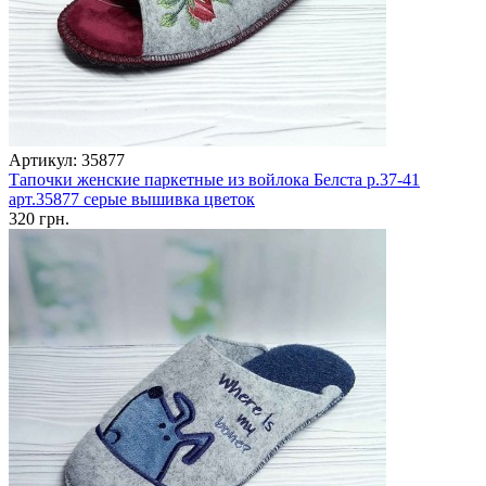
Артикул: 35877
Тапочки женские паркетные из войлока Белста р.37-41
арт.35877 серые вышивка цветок
320 грн.