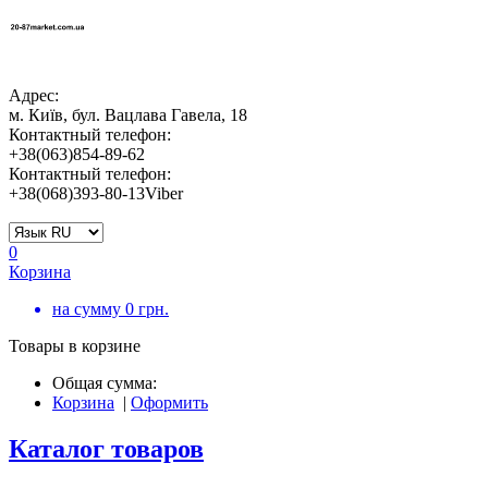
Адрес:
м. Київ, бул. Вацлава Гавела, 18
Контактный телефон:
+38(063)854-89-62
Контактный телефон:
+38(068)393-80-13Viber
0
Корзина
на сумму
0
грн.
Товары в корзине
Общая сумма:
Корзина
|
Оформить
Каталог товаров