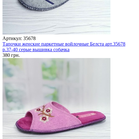
Артикул: 35678
Тапочки женские паркетные войлочные Белста арт.35678
р.37-40 серые вышивка собачка
380 грн.