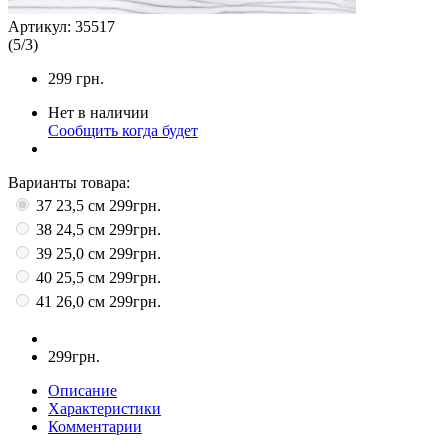
Артикул:
35517
(
5
/
3
)
299
грн.
Нет в наличии
Сообщить когда будет
Варианты товара:
37 23,5 см
299грн.
38 24,5 см
299грн.
39 25,0 см
299грн.
40 25,5 см
299грн.
41 26,0 см
299грн.
299грн.
Описание
Характеристики
Комментарии