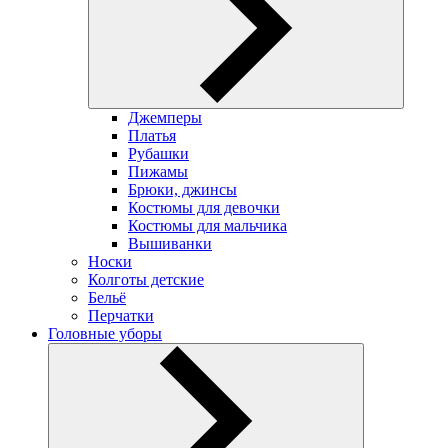
Джемперы
Платья
Рубашки
Пижамы
Брюки, джинсы
Костюмы для девочки
Костюмы для мальчика
Вышиванки
Носки
Колготы детские
Бельё
Перчатки
Головные уборы