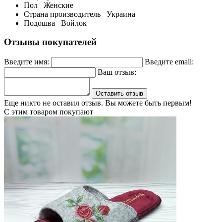
Пол
Женские
Страна производитель
Украина
Подошва
Войлок
Отзывы покупателей
Введите имя:
Введите email:
Ваш отзыв:
Оставить отзыв
Еще никто не оставил отзыв. Вы можете быть первым!
С этим товаром покупают