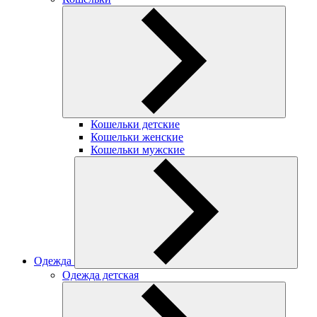
Кошельки детские
Кошельки женские
Кошельки мужские
Одежда
Одежда детская