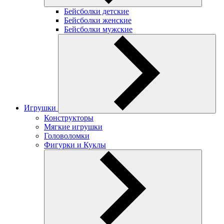
Бейсболки детские
Бейсболки женские
Бейсболки мужские
Игрушки
Конструкторы
Мягкие игрушки
Головоломки
Фигурки и Куклы