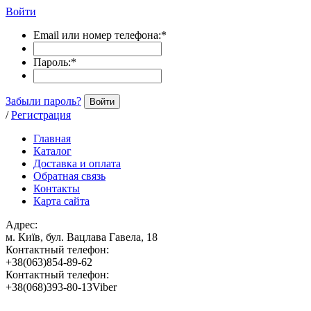
Войти
Email или номер телефона:
*
Пароль:
*
Забыли пароль?
Войти
/
Регистрация
Главная
Каталог
Доставка и оплата
Обратная связь
Контакты
Карта сайта
Адрес:
м. Київ, бул. Вацлава Гавела, 18
Контактный телефон:
+38(063)854-89-62
Контактный телефон:
+38(068)393-80-13Viber