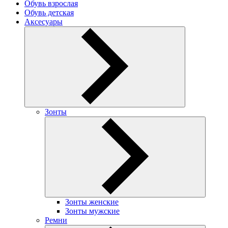
Обувь взрослая
Обувь детская
Аксесуары
Зонты
Зонты женские
Зонты мужские
Ремни