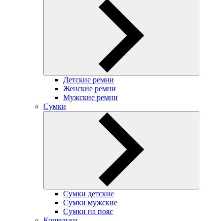
Детские ремни
Женские ремни
Мужские ремни
Сумки
Сумки детские
Сумки мужские
Сумки на пояс
Кошельки