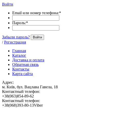
Войти
Email или номер телефона:
*
Пароль:
*
Забыли пароль?
Войти
/
Регистрация
Главная
Каталог
Доставка и оплата
Обратная связь
Контакты
Карта сайта
Адрес:
м. Київ, бул. Вацлава Гавела, 18
Контактный телефон:
+38(063)854-89-62
Контактный телефон:
+38(068)393-80-13Viber