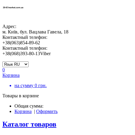
Адрес:
м. Київ, бул. Вацлава Гавела, 18
Контактный телефон:
+38(063)854-89-62
Контактный телефон:
+38(068)393-80-13Viber
0
Корзина
на сумму
0
грн.
Товары в корзине
Общая сумма:
Корзина
|
Оформить
Каталог товаров