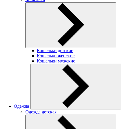
Кошельки детские
Кошельки женские
Кошельки мужские
Одежда
Одежда детская