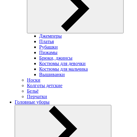
Джемперы
Платья
Рубашки
Пижамы
Брюки, джинсы
Костюмы для девочки
Костюмы для мальчика
Вышиванки
Носки
Колготы детские
Бельё
Перчатки
Головные уборы