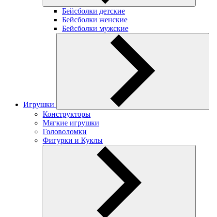
Бейсболки детские
Бейсболки женские
Бейсболки мужские
Игрушки
Конструкторы
Мягкие игрушки
Головоломки
Фигурки и Куклы