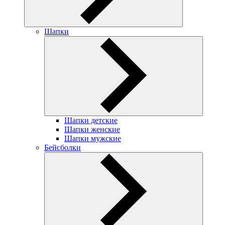
Шапки
Шапки детские
Шапки женские
Шапки мужские
Бейсболки