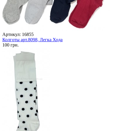
Артикул: 16855
Колготы арт.8098, Легка Хода
100 грн.