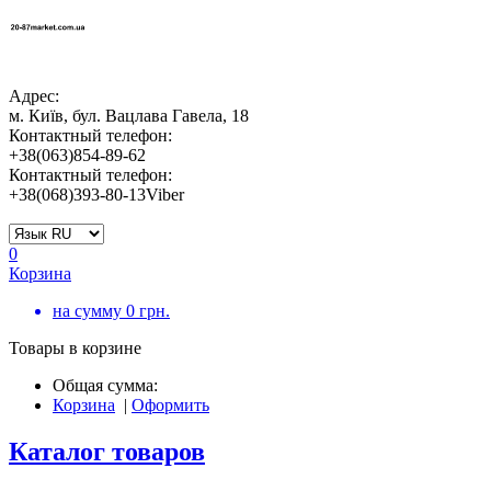
Адрес:
м. Київ, бул. Вацлава Гавела, 18
Контактный телефон:
+38(063)854-89-62
Контактный телефон:
+38(068)393-80-13Viber
0
Корзина
на сумму
0
грн.
Товары в корзине
Общая сумма:
Корзина
|
Оформить
Каталог товаров