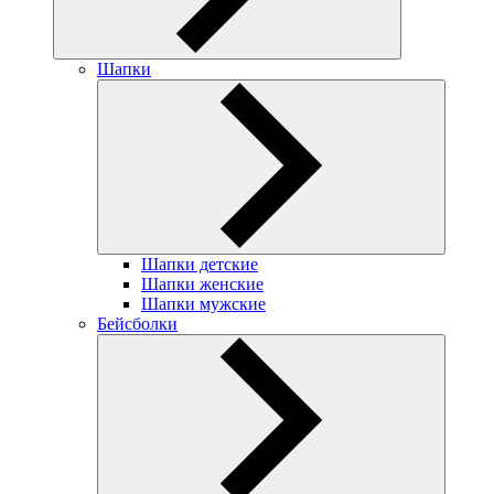
Шапки
Шапки детские
Шапки женские
Шапки мужские
Бейсболки