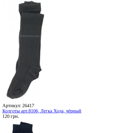
Артикул: 26417
Колготы арт.8106, Легка Хода, чёрный
120 грн.