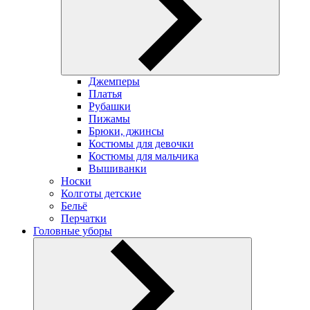
Джемперы
Платья
Рубашки
Пижамы
Брюки, джинсы
Костюмы для девочки
Костюмы для мальчика
Вышиванки
Носки
Колготы детские
Бельё
Перчатки
Головные уборы