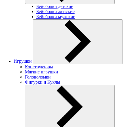
Бейсболки детские
Бейсболки женские
Бейсболки мужские
Игрушки
Конструкторы
Мягкие игрушки
Головоломки
Фигурки и Куклы