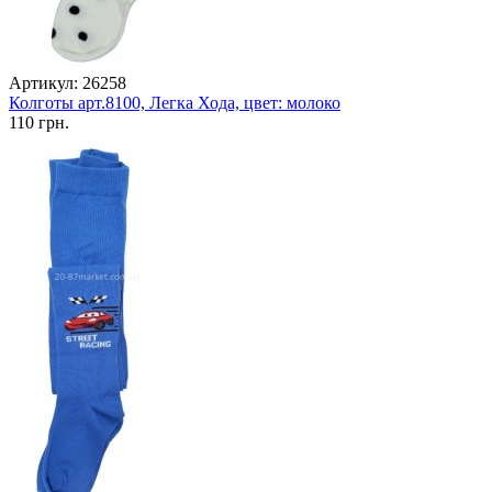
Артикул: 26258
Колготы арт.8100, Легка Хода, цвет: молоко
110 грн.