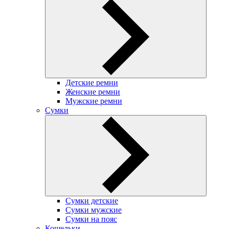
Детские ремни
Женские ремни
Мужские ремни
Сумки
Сумки детские
Сумки мужские
Сумки на пояс
Кошельки