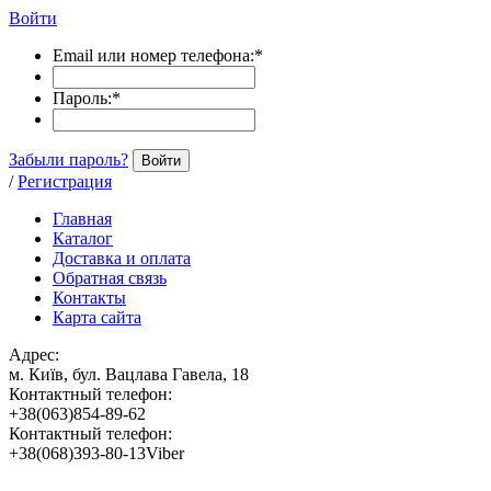
Войти
Email или номер телефона:
*
Пароль:
*
Забыли пароль?
Войти
/
Регистрация
Главная
Каталог
Доставка и оплата
Обратная связь
Контакты
Карта сайта
Адрес:
м. Київ, бул. Вацлава Гавела, 18
Контактный телефон:
+38(063)854-89-62
Контактный телефон:
+38(068)393-80-13Viber