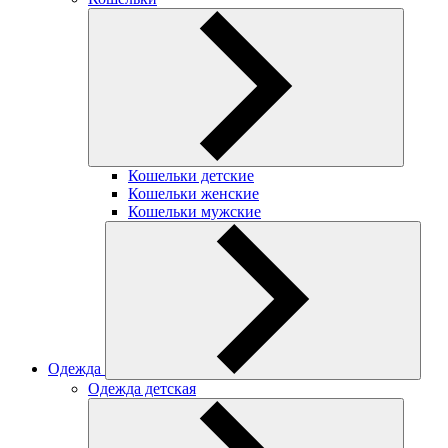
Кошельки детские
Кошельки женские
Кошельки мужские
Одежда
Одежда детская