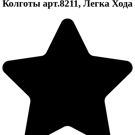
Колготы арт.8211, Легка Хода