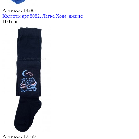
Артикул: 13285
Колготы арт.8082, Легка Хода, джинс
100 грн.
Артикул: 17559