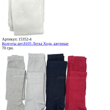
Артикул: 15352-4
Колготы арт.8105 Легка Хода, ажурные
70 грн.