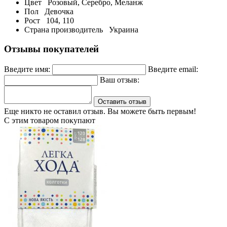
Цвет
Розовый, Серебро, Меланж
Пол
Девочка
Рост
104, 110
Страна производитель
Украина
Отзывы покупателей
Введите имя:
Введите email:
Ваш отзыв:
Оставить отзыв
Еще никто не оставил отзыв. Вы можете быть первым!
С этим товаром покупают