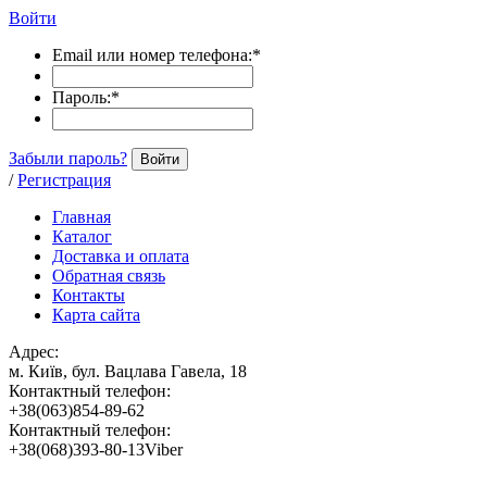
Войти
Email или номер телефона:
*
Пароль:
*
Забыли пароль?
Войти
/
Регистрация
Главная
Каталог
Доставка и оплата
Обратная связь
Контакты
Карта сайта
Адрес:
м. Київ, бул. Вацлава Гавела, 18
Контактный телефон:
+38(063)854-89-62
Контактный телефон:
+38(068)393-80-13Viber