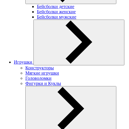
Бейсболки детские
Бейсболки женские
Бейсболки мужские
Игрушки
Конструкторы
Мягкие игрушки
Головоломки
Фигурки и Куклы