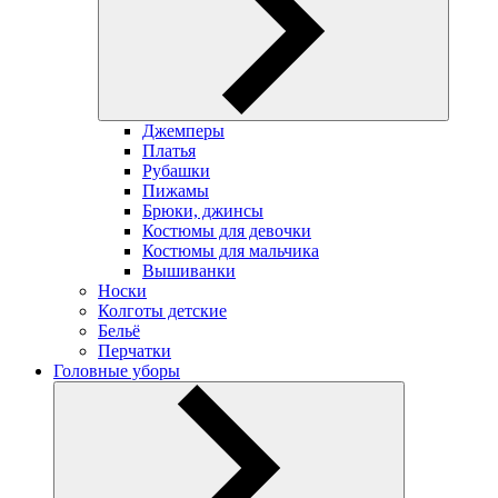
Джемперы
Платья
Рубашки
Пижамы
Брюки, джинсы
Костюмы для девочки
Костюмы для мальчика
Вышиванки
Носки
Колготы детские
Бельё
Перчатки
Головные уборы