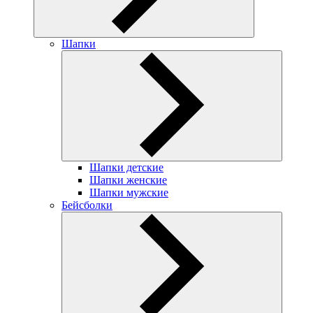
Шапки
Шапки детские
Шапки женские
Шапки мужские
Бейсболки