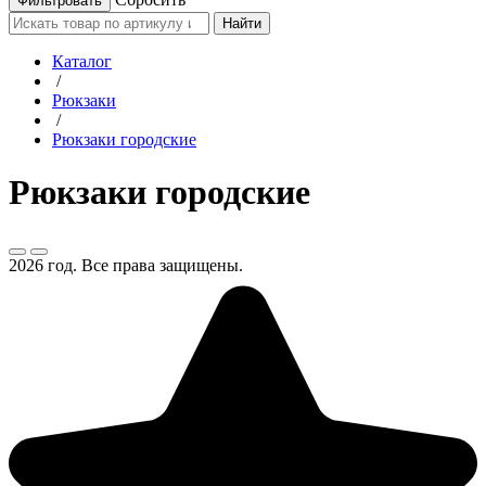
Найти
Каталог
/
Рюкзаки
/
Рюкзаки городские
Рюкзаки городские
2026 год. Все права защищены.