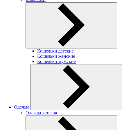
Кошельки детские
Кошельки женские
Кошельки мужские
Одежда
Одежда детская