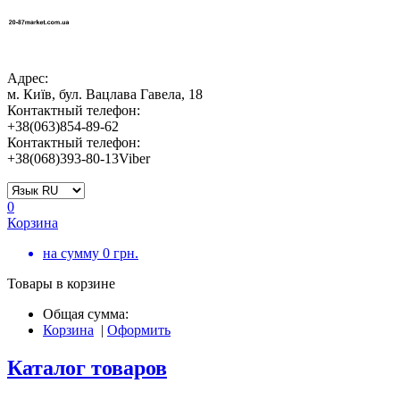
Адрес:
м. Київ, бул. Вацлава Гавела, 18
Контактный телефон:
+38(063)854-89-62
Контактный телефон:
+38(068)393-80-13Viber
0
Корзина
на сумму
0
грн.
Товары в корзине
Общая сумма:
Корзина
|
Оформить
Каталог товаров