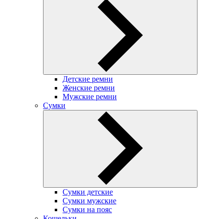
Детские ремни
Женские ремни
Мужские ремни
Сумки
Сумки детские
Сумки мужские
Сумки на пояс
Кошельки