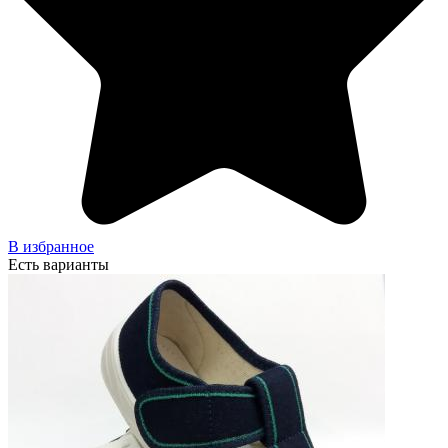
В избранное
Есть варианты