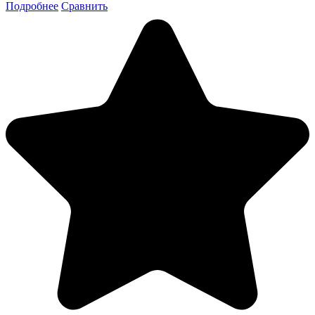
Подробнее
Сравнить