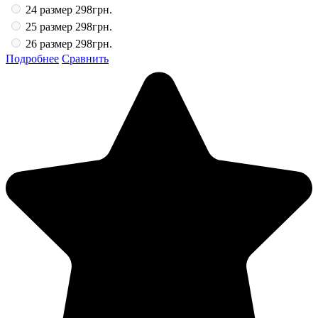
24 размер
298грн.
25 размер
298грн.
26 размер
298грн.
Подробнее
Сравнить