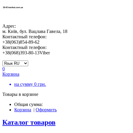
Адрес:
м. Київ, бул. Вацлава Гавела, 18
Контактный телефон:
+38(063)854-89-62
Контактный телефон:
+38(068)393-80-13Viber
0
Корзина
на сумму
0
грн.
Товары в корзине
Общая сумма:
Корзина
|
Оформить
Каталог товаров