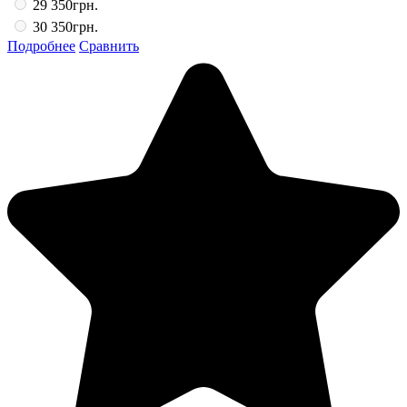
29
350грн.
30
350грн.
Подробнее
Сравнить