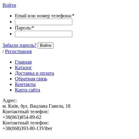
Войти
Email или номер телефона:
*
Пароль:
*
Забыли пароль?
Войти
/
Регистрация
Главная
Каталог
Доставка и оплата
Обратная связь
Контакты
Карта сайта
Адрес:
м. Київ, бул. Вацлава Гавела, 18
Контактный телефон:
+38(063)854-89-62
Контактный телефон:
+38(068)393-80-13Viber