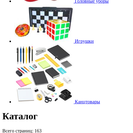
Головные уборы
Игрушки
Канцтовары
Каталог
Всего страниц:
163