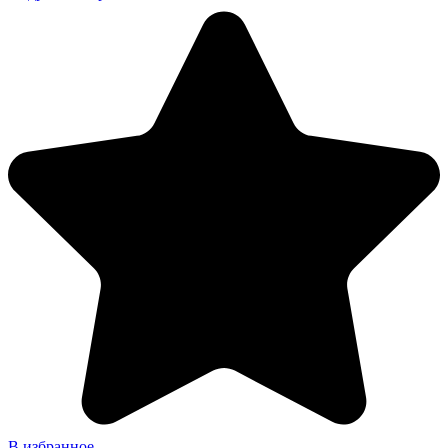
В избранное