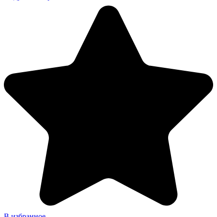
В избранное