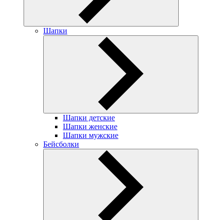
Шапки
Шапки детские
Шапки женские
Шапки мужские
Бейсболки