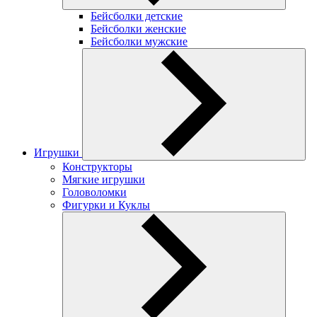
Бейсболки детские
Бейсболки женские
Бейсболки мужские
Игрушки
Конструкторы
Мягкие игрушки
Головоломки
Фигурки и Куклы