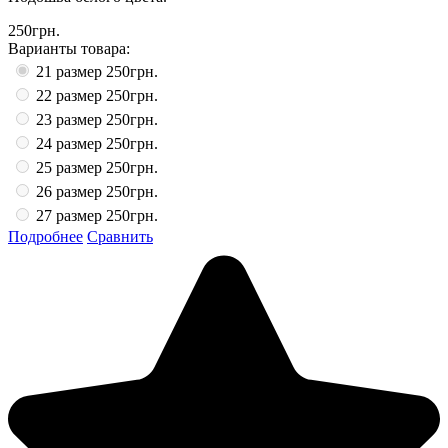
250грн.
Варианты товара:
21 размер
250грн.
22 размер
250грн.
23 размер
250грн.
24 размер
250грн.
25 размер
250грн.
26 размер
250грн.
27 размер
250грн.
Подробнее
Сравнить