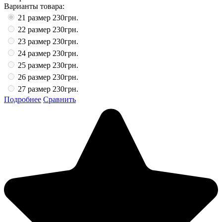
Варианты товара:
21 размер
230грн.
22 размер
230грн.
23 размер
230грн.
24 размер
230грн.
25 размер
230грн.
26 размер
230грн.
27 размер
230грн.
Подробнее
Сравнить