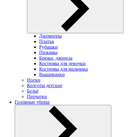
Джемперы
Платья
Рубашки
Пижамы
Брюки, джинсы
Костюмы для девочки
Костюмы для мальчика
Вышиванки
Носки
Колготы детские
Бельё
Перчатки
Головные уборы