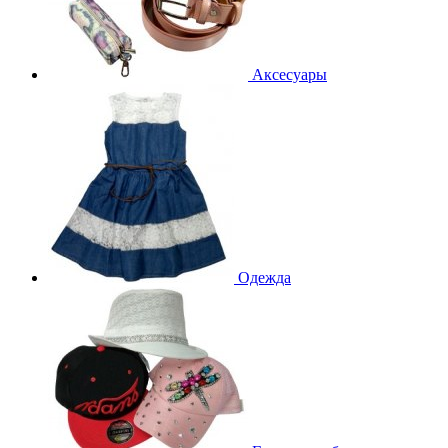
Аксесуары
Одежда