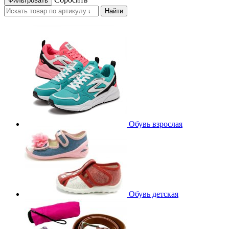
Найти
Обувь взрослая
Обувь детская