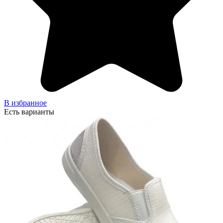
В избранное
Есть варианты