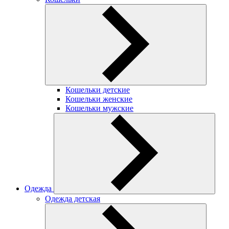
Кошельки детские
Кошельки женские
Кошельки мужские
Одежда
Одежда детская