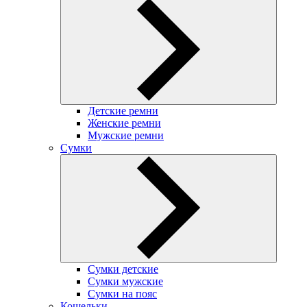
Детские ремни
Женские ремни
Мужские ремни
Сумки
Сумки детские
Сумки мужские
Сумки на пояс
Кошельки