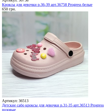
Артикул: 36758
Кроксы для девочки р.36-39 арт.36758 Progress белые
650 грн.
Артикул: 36513
Детские сабо кроксы для девочки р.31-35 арт.36513 Progress
розовые