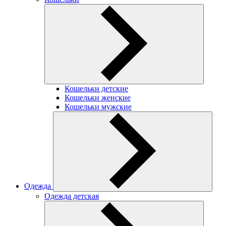
Кошельки детские
Кошельки женские
Кошельки мужские
Одежда
Одежда детская