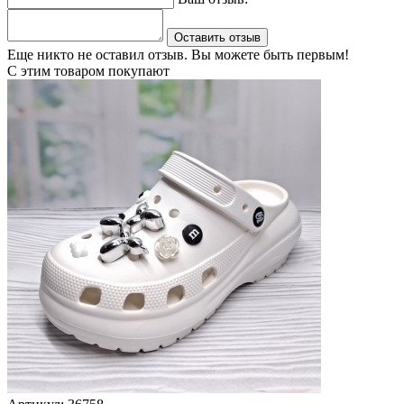
Оставить отзыв
Еще никто не оставил отзыв. Вы можете быть первым!
С этим товаром покупают