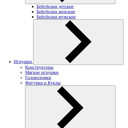
Бейсболки детские
Бейсболки женские
Бейсболки мужские
Игрушки
Конструкторы
Мягкие игрушки
Головоломки
Фигурки и Куклы