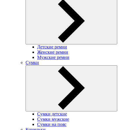
Детские ремни
Женские ремни
Мужские ремни
Сумки
Сумки детские
Сумки мужские
Сумки на пояс
Кошельки