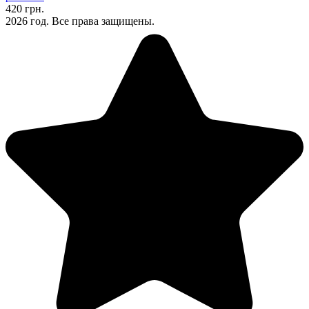
420 грн.
2026 год. Все права защищены.