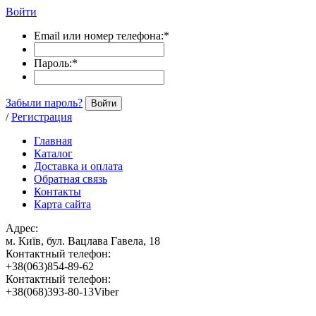
Войти
Email или номер телефона:
*
Пароль:
*
Забыли пароль?
Войти
/
Регистрация
Главная
Каталог
Доставка и оплата
Обратная связь
Контакты
Карта сайта
Адрес:
м. Київ, бул. Вацлава Гавела, 18
Контактный телефон:
+38(063)854-89-62
Контактный телефон:
+38(068)393-80-13Viber