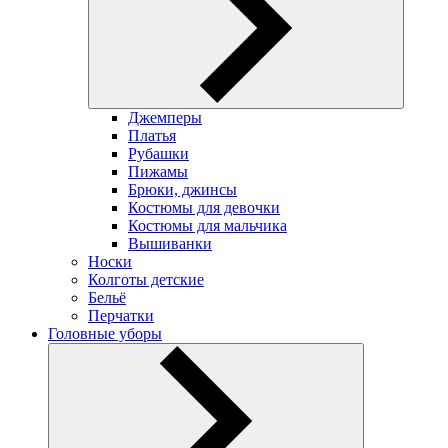
Джемперы
Платья
Рубашки
Пижамы
Брюки, джинсы
Костюмы для девочки
Костюмы для мальчика
Вышиванки
Носки
Колготы детские
Бельё
Перчатки
Головные уборы