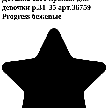
девочки р.31-35 арт.36759
Progress бежевые