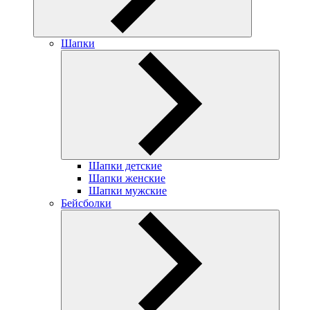
Шапки
Шапки детские
Шапки женские
Шапки мужские
Бейсболки