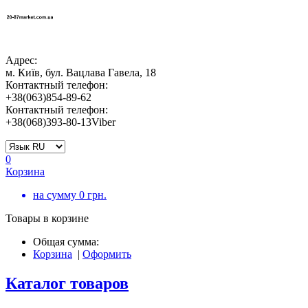
Адрес:
м. Київ, бул. Вацлава Гавела, 18
Контактный телефон:
+38(063)854-89-62
Контактный телефон:
+38(068)393-80-13Viber
0
Корзина
на сумму
0
грн.
Товары в корзине
Общая сумма:
Корзина
|
Оформить
Каталог товаров