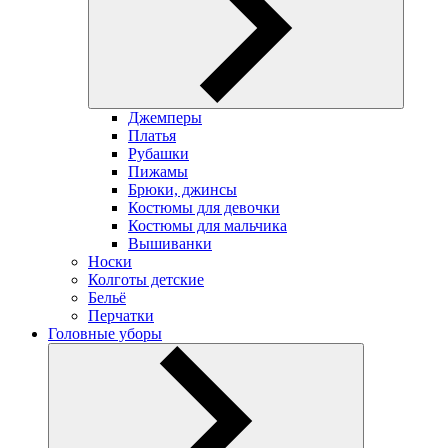
Джемперы
Платья
Рубашки
Пижамы
Брюки, джинсы
Костюмы для девочки
Костюмы для мальчика
Вышиванки
Носки
Колготы детские
Бельё
Перчатки
Головные уборы