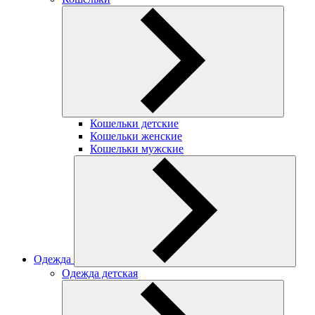
Кошельки детские
Кошельки женские
Кошельки мужские
Одежда
Одежда детская