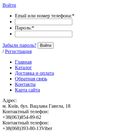
Войти
Email или номер телефона:
*
Пароль:
*
Забыли пароль?
Войти
/
Регистрация
Главная
Каталог
Доставка и оплата
Обратная связь
Контакты
Карта сайта
Адрес:
м. Київ, бул. Вацлава Гавела, 18
Контактный телефон:
+38(063)854-89-62
Контактный телефон:
+38(068)393-80-13Viber