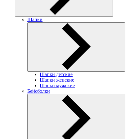
Шапки
Шапки детские
Шапки женские
Шапки мужские
Бейсболки