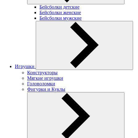
Бейсболки детские
Бейсболки женские
Бейсболки мужские
Игрушки
Конструкторы
Мягкие игрушки
Головоломки
Фигурки и Куклы