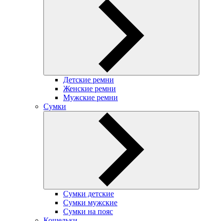
Детские ремни
Женские ремни
Мужские ремни
Сумки
Сумки детские
Сумки мужские
Сумки на пояс
Кошельки