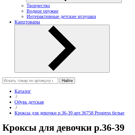
Творчество
Водное оружие
Интерактивные детские игрушки
Канцтовары
Найти
Каталог
/
Обувь детская
/
Кроксы для девочки р.36-39 арт.36758 Progress белые
Кроксы для девочки р.36-39