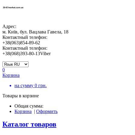
Адрес:
м. Київ, бул. Вацлава Гавела, 18
Контактный телефон:
+38(063)854-89-62
Контактный телефон:
+38(068)393-80-13Viber
0
Корзина
на сумму
0
грн.
Товары в корзине
Общая сумма:
Корзина
|
Оформить
Каталог товаров