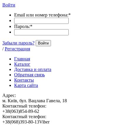
Войти
Email или номер телефона:
*
Пароль:
*
Забыли пароль?
Войти
/
Регистрация
Главная
Каталог
Доставка и оплата
Обратная связь
Контакты
Карта сайта
Адрес:
м. Київ, бул. Вацлава Гавела, 18
Контактный телефон:
+38(063)854-89-62
Контактный телефон:
+38(068)393-80-13Viber