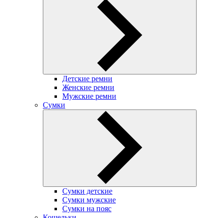
Детские ремни
Женские ремни
Мужские ремни
Сумки
Сумки детские
Сумки мужские
Сумки на пояс
Кошельки