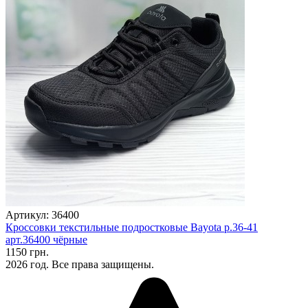
Артикул: 36400
Кроссовки текстильные подростковые Bayota р.36-41
арт.36400 чёрные
1150 грн.
2026 год. Все права защищены.