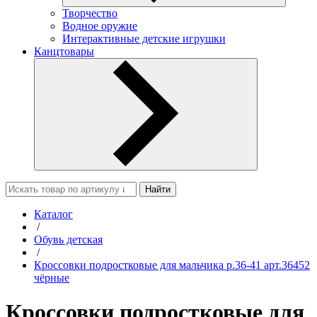
Творчество
Водное оружие
Интерактивные детские игрушки
Канцтовары
Найти
Каталог
/
Обувь детская
/
Кроссовки подростковые для мальчика р.36-41 арт.36452
чёрные
Кроссовки подростковые для