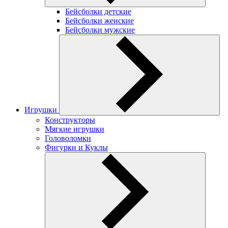
Бейсболки детские
Бейсболки женские
Бейсболки мужские
Игрушки
Конструкторы
Мягкие игрушки
Головоломки
Фигурки и Куклы