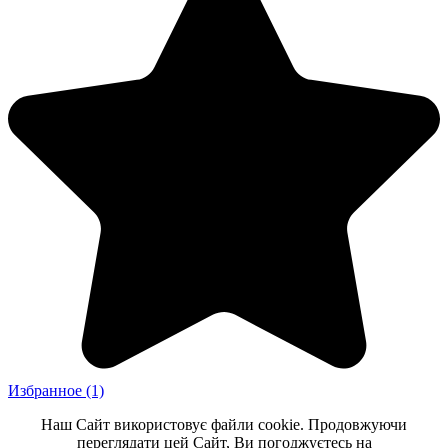
Избранное
(1)
Наш Сайт використовує файли cookie. Продовжуючи
переглядати цей Сайт, Ви погоджуєтесь на