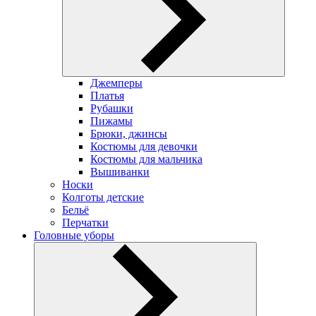
Джемперы
Платья
Рубашки
Пижамы
Брюки, джинсы
Костюмы для девочки
Костюмы для мальчика
Вышиванки
Носки
Колготы детские
Бельё
Перчатки
Головные уборы