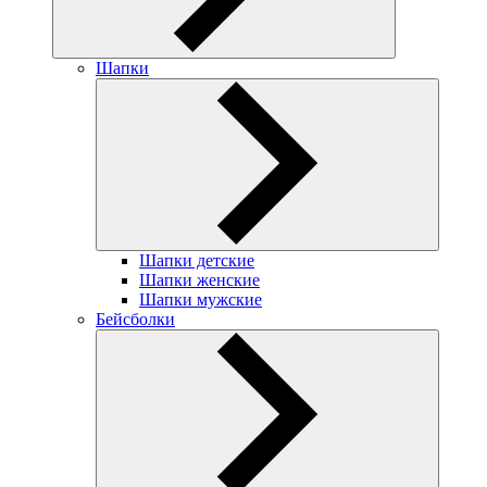
Шапки
Шапки детские
Шапки женские
Шапки мужские
Бейсболки