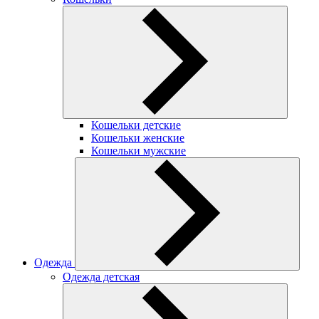
Кошельки детские
Кошельки женские
Кошельки мужские
Одежда
Одежда детская