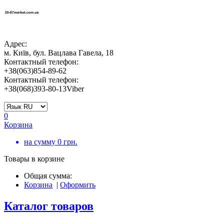
Адрес:
м. Київ, бул. Вацлава Гавела, 18
Контактный телефон:
+38(063)854-89-62
Контактный телефон:
+38(068)393-80-13Viber
0
Корзина
на сумму
0
грн.
Товары в корзине
Общая сумма:
Корзина
|
Оформить
Каталог товаров