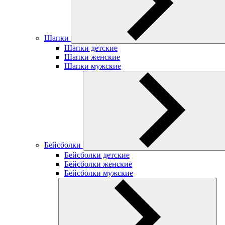
Шапки
Шапки детские
Шапки женские
Шапки мужские
Бейсболки
Бейсболки детские
Бейсболки женские
Бейсболки мужские