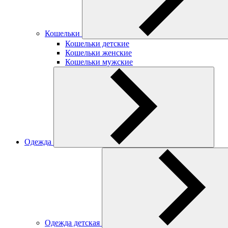
Кошельки
Кошельки детские
Кошельки женские
Кошельки мужские
Одежда
Одежда детская