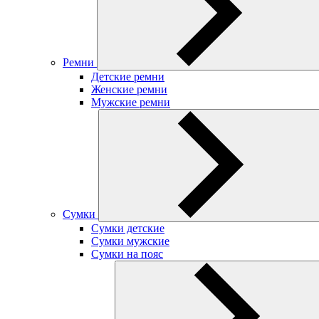
Ремни
Детские ремни
Женские ремни
Мужские ремни
Сумки
Сумки детские
Сумки мужские
Сумки на пояс