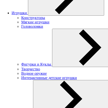
Игрушки
Конструкторы
Мягкие игрушки
Головоломки
Фигурки и Куклы
Творчество
Водное оружие
Интерактивные детские игрушки