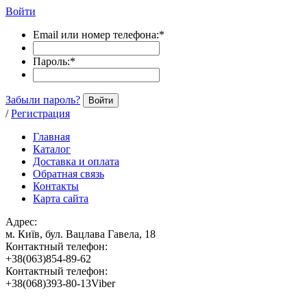
Войти
Email или номер телефона:
*
Пароль:
*
Забыли пароль?
Войти
/
Регистрация
Главная
Каталог
Доставка и оплата
Обратная связь
Контакты
Карта сайта
Адрес:
м. Київ, бул. Вацлава Гавела, 18
Контактный телефон:
+38(063)854-89-62
Контактный телефон:
+38(068)393-80-13Viber