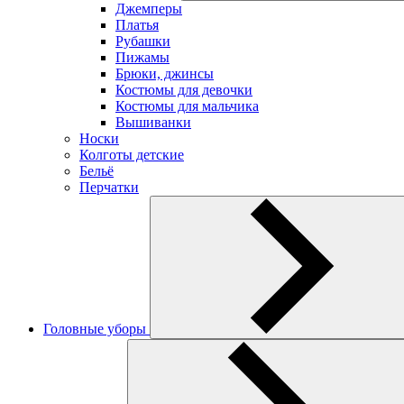
Джемперы
Платья
Рубашки
Пижамы
Брюки, джинсы
Костюмы для девочки
Костюмы для мальчика
Вышиванки
Носки
Колготы детские
Бельё
Перчатки
Головные уборы