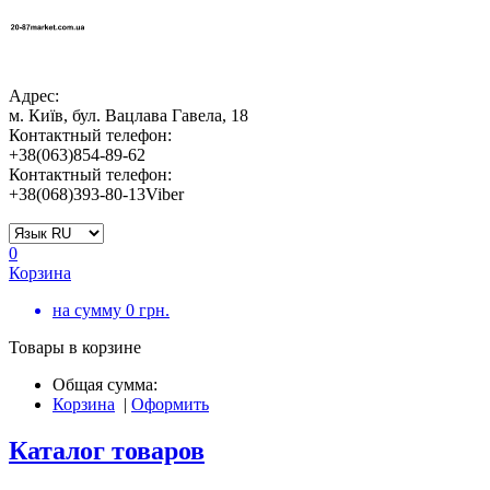
Адрес:
м. Київ, бул. Вацлава Гавела, 18
Контактный телефон:
+38(063)854-89-62
Контактный телефон:
+38(068)393-80-13Viber
0
Корзина
на сумму
0
грн.
Товары в корзине
Общая сумма:
Корзина
|
Оформить
Каталог товаров