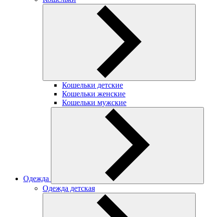
Кошельки детские
Кошельки женские
Кошельки мужские
Одежда
Одежда детская