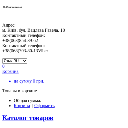
Адрес:
м. Київ, бул. Вацлава Гавела, 18
Контактный телефон:
+38(063)854-89-62
Контактный телефон:
+38(068)393-80-13Viber
0
Корзина
на сумму
0
грн.
Товары в корзине
Общая сумма:
Корзина
|
Оформить
Каталог товаров