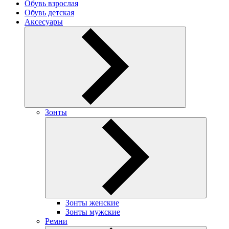
Обувь взрослая
Обувь детская
Аксесуары
Зонты
Зонты женские
Зонты мужские
Ремни