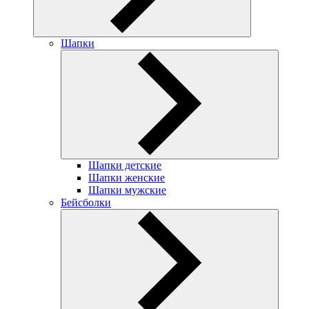
Шапки
Шапки детские
Шапки женские
Шапки мужские
Бейсболки