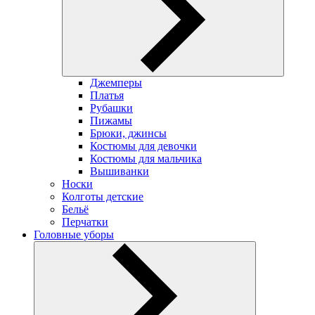
Джемперы
Платья
Рубашки
Пижамы
Брюки, джинсы
Костюмы для девочки
Костюмы для мальчика
Вышиванки
Носки
Колготы детские
Бельё
Перчатки
Головные уборы