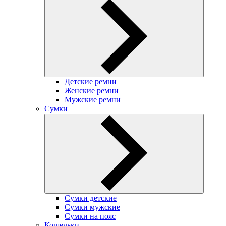
Детские ремни
Женские ремни
Мужские ремни
Сумки
Сумки детские
Сумки мужские
Сумки на пояс
Кошельки