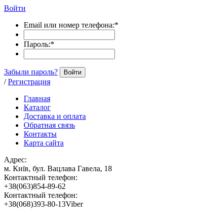
Войти
Email или номер телефона:
*
Пароль:
*
Забыли пароль?
Войти
/
Регистрация
Главная
Каталог
Доставка и оплата
Обратная связь
Контакты
Карта сайта
Адрес:
м. Київ, бул. Вацлава Гавела, 18
Контактный телефон:
+38(063)854-89-62
Контактный телефон:
+38(068)393-80-13Viber