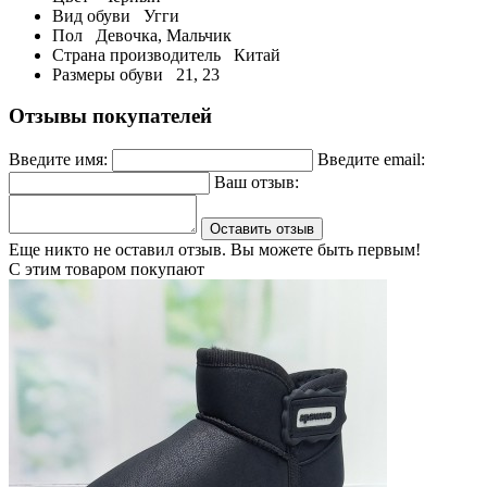
Вид обуви
Угги
Пол
Девочка, Мальчик
Страна производитель
Китай
Размеры обуви
21, 23
Отзывы покупателей
Введите имя:
Введите email:
Ваш отзыв:
Оставить отзыв
Еще никто не оставил отзыв. Вы можете быть первым!
С этим товаром покупают