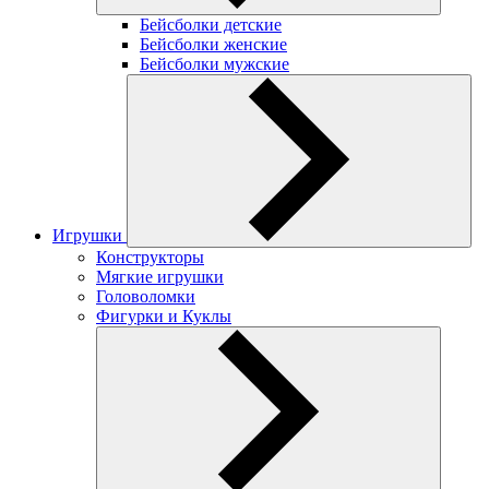
Бейсболки детские
Бейсболки женские
Бейсболки мужские
Игрушки
Конструкторы
Мягкие игрушки
Головоломки
Фигурки и Куклы