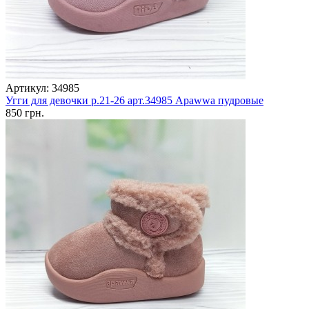
Артикул: 34985
Угги для девочки р.21-26 арт.34985 Apawwa пудровые
850 грн.