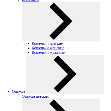
Кошельки детские
Кошельки женские
Кошельки мужские
Одежда
Одежда детская