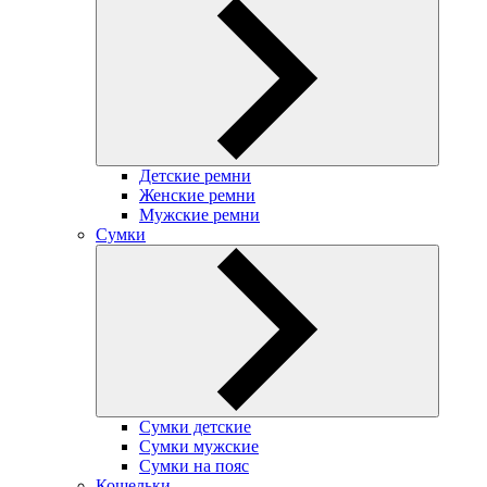
Детские ремни
Женские ремни
Мужские ремни
Сумки
Сумки детские
Сумки мужские
Сумки на пояс
Кошельки