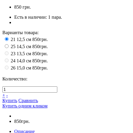
850
грн.
Есть в наличии:
1 пара.
Варианты товара:
21 12,5 см
850грн.
25 14,5 см
850грн.
23 13,5 см
850грн.
24 14,0 см
850грн.
26 15,0 см
850грн.
Количество:
+
-
Купить
Сравнить
Купить одним кликом
850грн.
Описание