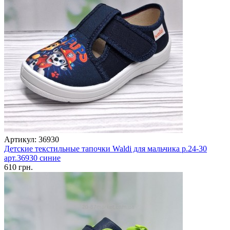
Артикул: 36930
Детские текстильные тапочки Waldi для мальчика р.24-30
арт.36930 синие
610 грн.