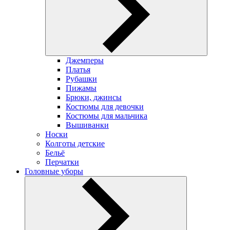
Джемперы
Платья
Рубашки
Пижамы
Брюки, джинсы
Костюмы для девочки
Костюмы для мальчика
Вышиванки
Носки
Колготы детские
Бельё
Перчатки
Головные уборы