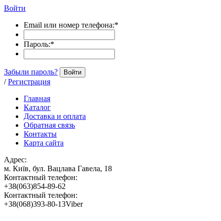
Войти
Email или номер телефона:
*
Пароль:
*
Забыли пароль?
Войти
/
Регистрация
Главная
Каталог
Доставка и оплата
Обратная связь
Контакты
Карта сайта
Адрес:
м. Київ, бул. Вацлава Гавела, 18
Контактный телефон:
+38(063)854-89-62
Контактный телефон:
+38(068)393-80-13Viber