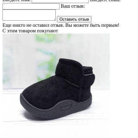
Ваш отзыв:
Оставить отзыв
Еще никто не оставил отзыв. Вы можете быть первым!
С этим товаром покупают