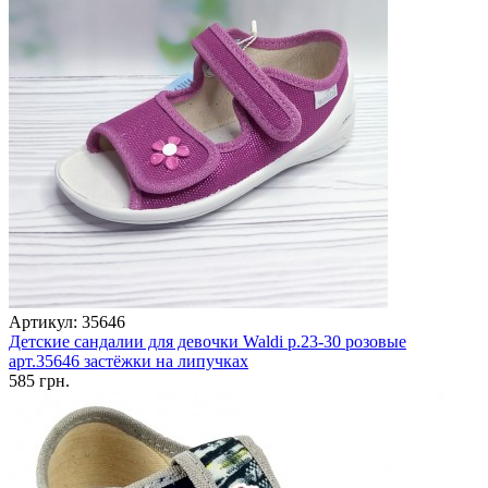
Артикул: 35646
Детские сандалии для девочки Waldi р.23-30 розовые
арт.35646 застёжки на липучках
585 грн.