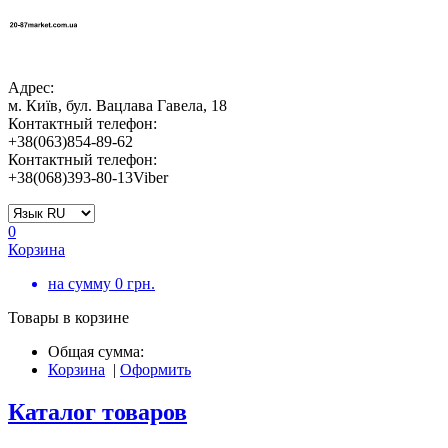
Адрес:
м. Київ, бул. Вацлава Гавела, 18
Контактный телефон:
+38(063)854-89-62
Контактный телефон:
+38(068)393-80-13Viber
0
Корзина
на сумму
0
грн.
Товары в корзине
Общая сумма:
Корзина
|
Оформить
Каталог товаров