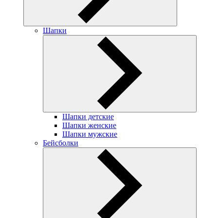
Шапки
Шапки детские
Шапки женские
Шапки мужские
Бейсболки