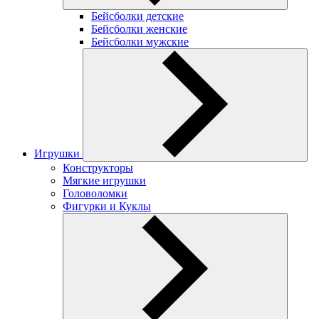
Бейсболки детские
Бейсболки женские
Бейсболки мужские
Игрушки
Конструкторы
Мягкие игрушки
Головоломки
Фигурки и Куклы