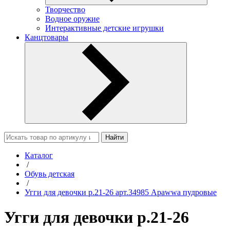
Творчество
Водное оружие
Интерактивные детские игрушки
Канцтовары
Найти
Каталог
/
Обувь детская
/
Угги для девочки р.21-26 арт.34985 Apawwa пудровые
Угги для девочки р.21-26