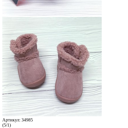
Артикул:
34985
(
5
/
1
)