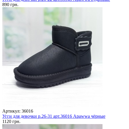
890 грн.
Артикул: 36016
Угги для девочки р.26-31 арт.36016 Apawwa чёрные
1120 грн.