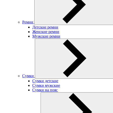
Ремни
Детские ремни
Женские ремни
Мужские ремни
Сумки
Сумки детские
Сумки мужские
Сумки на пояс