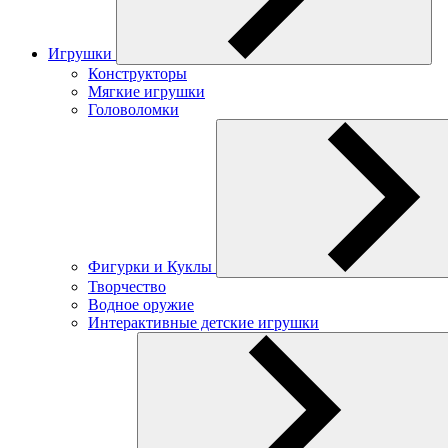
Игрушки
Конструкторы
Мягкие игрушки
Головоломки
Фигурки и Куклы
Творчество
Водное оружие
Интерактивные детские игрушки