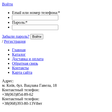
Войти
Email или номер телефона:
*
Пароль:
*
Забыли пароль?
Войти
/
Регистрация
Главная
Каталог
Доставка и оплата
Обратная связь
Контакты
Карта сайта
Адрес:
м. Київ, бул. Вацлава Гавела, 18
Контактный телефон:
+38(063)854-89-62
Контактный телефон:
+38(068)393-80-13Viber