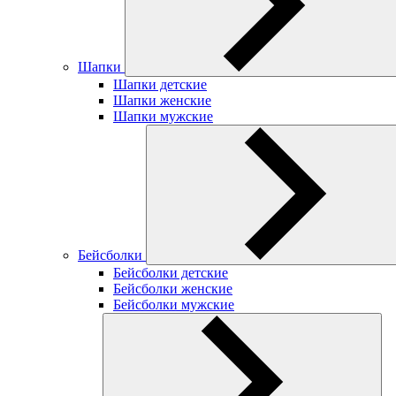
Шапки
Шапки детские
Шапки женские
Шапки мужские
Бейсболки
Бейсболки детские
Бейсболки женские
Бейсболки мужские