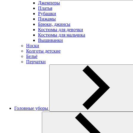
Джемперы
Платья
Рубашки
Пижамы
Брюки, джинсы
Костюмы для девочки
Костюмы для мальчика
Вышиванки
Носки
Колготы детские
Бельё
Перчатки
Головные уборы