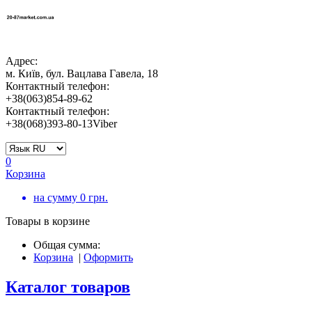
Адрес:
м. Київ, бул. Вацлава Гавела, 18
Контактный телефон:
+38(063)854-89-62
Контактный телефон:
+38(068)393-80-13Viber
0
Корзина
на сумму
0
грн.
Товары в корзине
Общая сумма:
Корзина
|
Оформить
Каталог товаров