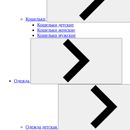
Кошельки
Кошельки детские
Кошельки женские
Кошельки мужские
Одежда
Одежда детская