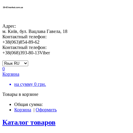
Адрес:
м. Київ, бул. Вацлава Гавела, 18
Контактный телефон:
+38(063)854-89-62
Контактный телефон:
+38(068)393-80-13Viber
0
Корзина
на сумму
0
грн.
Товары в корзине
Общая сумма:
Корзина
|
Оформить
Каталог товаров