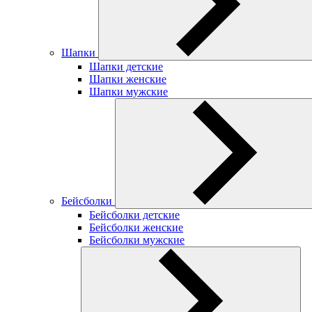
Шапки
Шапки детские
Шапки женские
Шапки мужские
Бейсболки
Бейсболки детские
Бейсболки женские
Бейсболки мужские