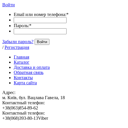
Войти
Email или номер телефона:
*
Пароль:
*
Забыли пароль?
Войти
/
Регистрация
Главная
Каталог
Доставка и оплата
Обратная связь
Контакты
Карта сайта
Адрес:
м. Київ, бул. Вацлава Гавела, 18
Контактный телефон:
+38(063)854-89-62
Контактный телефон:
+38(068)393-80-13Viber