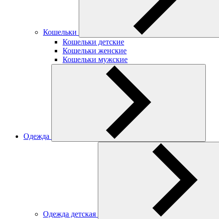
Кошельки
Кошельки детские
Кошельки женские
Кошельки мужские
Одежда
Одежда детская