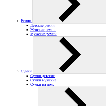
Ремни
Детские ремни
Женские ремни
Мужские ремни
Сумки
Сумки детские
Сумки мужские
Сумки на пояс