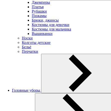
Джемперы
Платья
Рубашки
Пижамы
Брюки, джинсы
Костюмы для девочки
Костюмы для мальчика
Вышиванки
Носки
Колготы детские
Бельё
Перчатки
Головные уборы