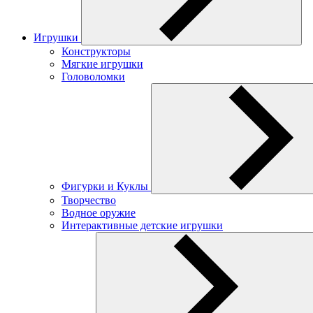
Игрушки
Конструкторы
Мягкие игрушки
Головоломки
Фигурки и Куклы
Творчество
Водное оружие
Интерактивные детские игрушки