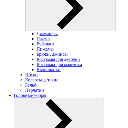
Джемперы
Платья
Рубашки
Пижамы
Брюки, джинсы
Костюмы для девочки
Костюмы для мальчика
Вышиванки
Носки
Колготы детские
Бельё
Перчатки
Головные уборы