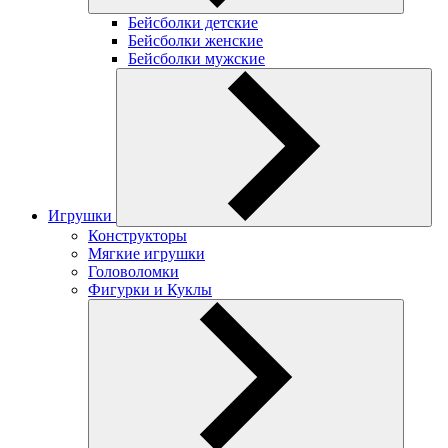
Бейсболки детские
Бейсболки женские
Бейсболки мужские
Игрушки
Конструкторы
Мягкие игрушки
Головоломки
Фигурки и Куклы