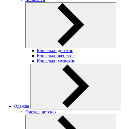
Кошельки детские
Кошельки женские
Кошельки мужские
Одежда
Одежда детская