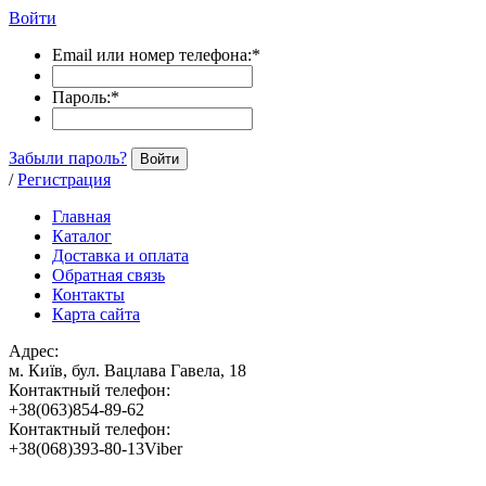
Войти
Email или номер телефона:
*
Пароль:
*
Забыли пароль?
Войти
/
Регистрация
Главная
Каталог
Доставка и оплата
Обратная связь
Контакты
Карта сайта
Адрес:
м. Київ, бул. Вацлава Гавела, 18
Контактный телефон:
+38(063)854-89-62
Контактный телефон:
+38(068)393-80-13Viber