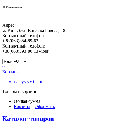
Адрес:
м. Київ, бул. Вацлава Гавела, 18
Контактный телефон:
+38(063)854-89-62
Контактный телефон:
+38(068)393-80-13Viber
0
Корзина
на сумму
0
грн.
Товары в корзине
Общая сумма:
Корзина
|
Оформить
Каталог товаров