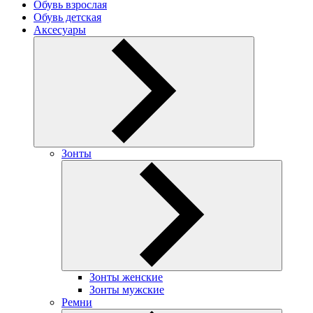
Обувь взрослая
Обувь детская
Аксесуары
Зонты
Зонты женские
Зонты мужские
Ремни