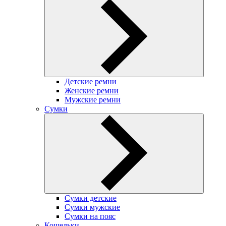
Детские ремни
Женские ремни
Мужские ремни
Сумки
Сумки детские
Сумки мужские
Сумки на пояс
Кошельки