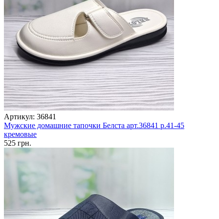
Артикул: 36841
Мужские домашние тапочки Белста арт.36841 р.41-45
кремовые
525 грн.