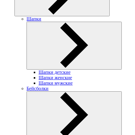
Шапки
Шапки детские
Шапки женские
Шапки мужские
Бейсболки