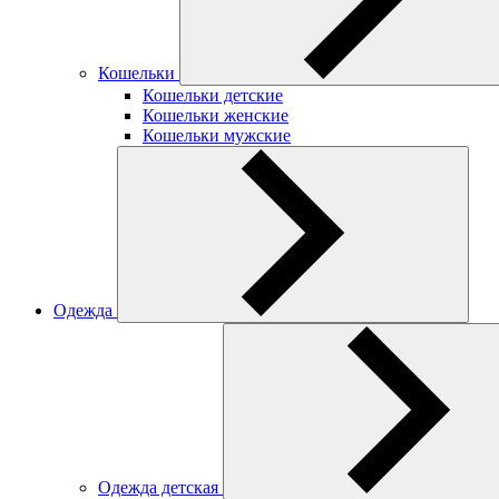
Кошельки
Кошельки детские
Кошельки женские
Кошельки мужские
Одежда
Одежда детская