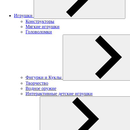
Игрушки
Конструкторы
Мягкие игрушки
Головоломки
Фигурки и Куклы
Творчество
Водное оружие
Интерактивные детские игрушки