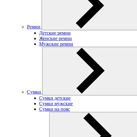
Ремни
Детские ремни
Женские ремни
Мужские ремни
Сумки
Сумки детские
Сумки мужские
Сумки на пояс