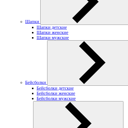
Шапки
Шапки детские
Шапки женские
Шапки мужские
Бейсболки
Бейсболки детские
Бейсболки женские
Бейсболки мужские