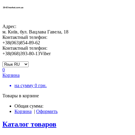
Адрес:
м. Київ, бул. Вацлава Гавела, 18
Контактный телефон:
+38(063)854-89-62
Контактный телефон:
+38(068)393-80-13Viber
0
Корзина
на сумму
0
грн.
Товары в корзине
Общая сумма:
Корзина
|
Оформить
Каталог товаров