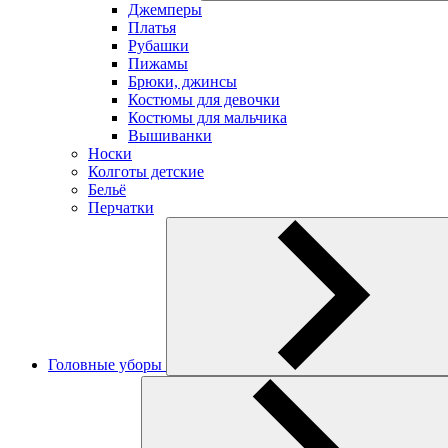
Джемперы
Платья
Рубашки
Пижамы
Брюки, джинсы
Костюмы для девочки
Костюмы для мальчика
Вышиванки
Носки
Колготы детские
Бельё
Перчатки
Головные уборы