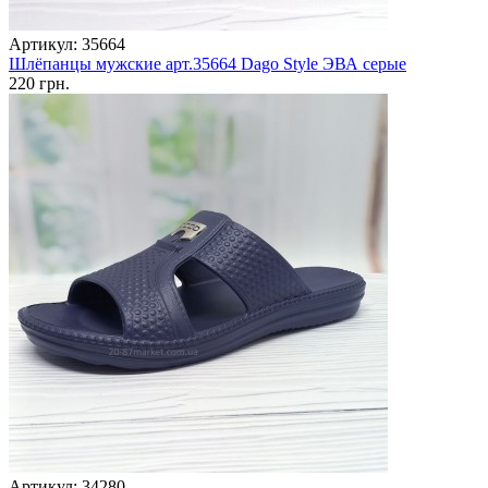
Артикул: 35664
Шлёпанцы мужские арт.35664 Dago Style ЭВА серые
220 грн.
Артикул: 34280