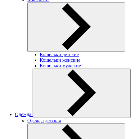
Кошельки детские
Кошельки женские
Кошельки мужские
Одежда
Одежда детская