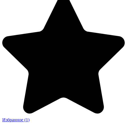
Избранное
(1)