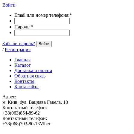
Войти
Email или номер телефона:
*
Пароль:
*
Забыли пароль?
Войти
/
Регистрация
Главная
Каталог
Доставка и оплата
Обратная связь
Контакты
Карта сайта
Адрес:
м. Київ, бул. Вацлава Гавела, 18
Контактный телефон:
+38(063)854-89-62
Контактный телефон:
+38(068)393-80-13Viber