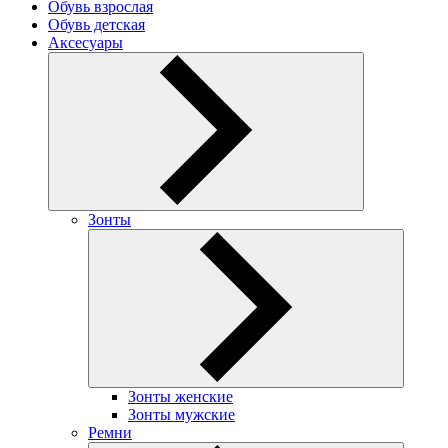
Обувь взрослая
Обувь детская
Аксесуары
Зонты
Зонты женские
Зонты мужские
Ремни