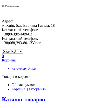
Адрес:
м. Київ, бул. Вацлава Гавела, 18
Контактный телефон:
+38(063)854-89-62
Контактный телефон:
+38(068)393-80-13Viber
0
Корзина
на сумму
0
грн.
Товары в корзине
Общая сумма:
Корзина
|
Оформить
Каталог товаров