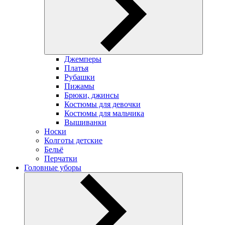
Джемперы
Платья
Рубашки
Пижамы
Брюки, джинсы
Костюмы для девочки
Костюмы для мальчика
Вышиванки
Носки
Колготы детские
Бельё
Перчатки
Головные уборы