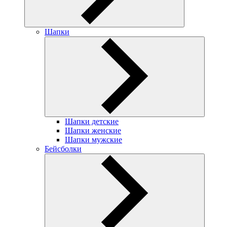
Шапки
Шапки детские
Шапки женские
Шапки мужские
Бейсболки