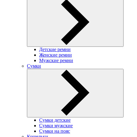
Детские ремни
Женские ремни
Мужские ремни
Сумки
Сумки детские
Сумки мужские
Сумки на пояс
Кошельки