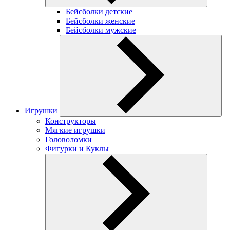
Бейсболки детские
Бейсболки женские
Бейсболки мужские
Игрушки
Конструкторы
Мягкие игрушки
Головоломки
Фигурки и Куклы