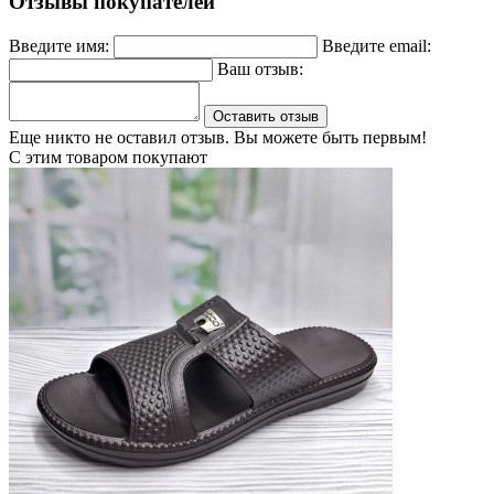
Отзывы покупателей
Введите имя:
Введите email:
Ваш отзыв:
Оставить отзыв
Еще никто не оставил отзыв. Вы можете быть первым!
С этим товаром покупают