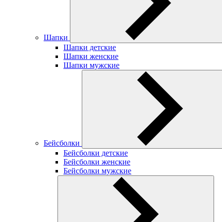
Шапки
Шапки детские
Шапки женские
Шапки мужские
Бейсболки
Бейсболки детские
Бейсболки женские
Бейсболки мужские