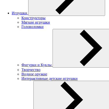
Игрушки
Конструкторы
Мягкие игрушки
Головоломки
Фигурки и Куклы
Творчество
Водное оружие
Интерактивные детские игрушки