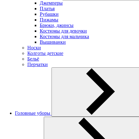
Джемперы
Платья
Рубашки
Пижамы
Брюки, джинсы
Костюмы для девочки
Костюмы для мальчика
Вышиванки
Носки
Колготы детские
Бельё
Перчатки
Головные уборы