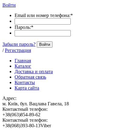
Войти
Email или номер телефона:
*
Пароль:
*
Забыли пароль?
Войти
/
Регистрация
Главная
Каталог
Доставка и оплата
Обратная связь
Контакты
Карта сайта
Адрес:
м. Київ, бул. Вацлава Гавела, 18
Контактный телефон:
+38(063)854-89-62
Контактный телефон:
+38(068)393-80-13Viber