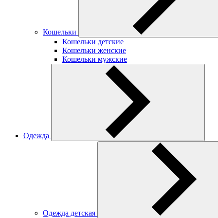
Кошельки
Кошельки детские
Кошельки женские
Кошельки мужские
Одежда
Одежда детская