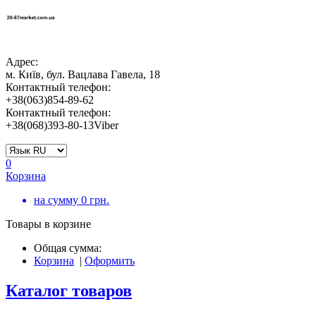
Адрес:
м. Київ, бул. Вацлава Гавела, 18
Контактный телефон:
+38(063)854-89-62
Контактный телефон:
+38(068)393-80-13Viber
0
Корзина
на сумму
0
грн.
Товары в корзине
Общая сумма:
Корзина
|
Оформить
Каталог товаров