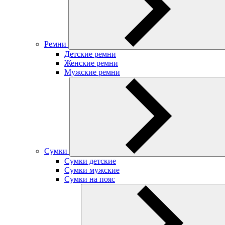
Ремни
Детские ремни
Женские ремни
Мужские ремни
Сумки
Сумки детские
Сумки мужские
Сумки на пояс