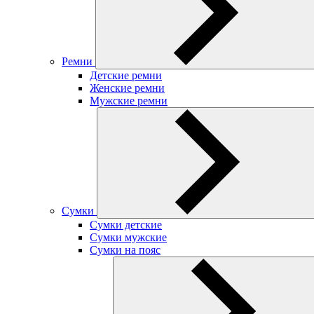
Ремни
Детские ремни
Женские ремни
Мужские ремни
Сумки
Сумки детские
Сумки мужские
Сумки на пояс