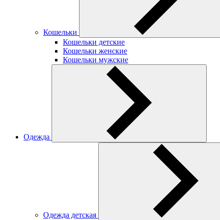
Кошельки
Кошельки детские
Кошельки женские
Кошельки мужские
Одежда
Одежда детская