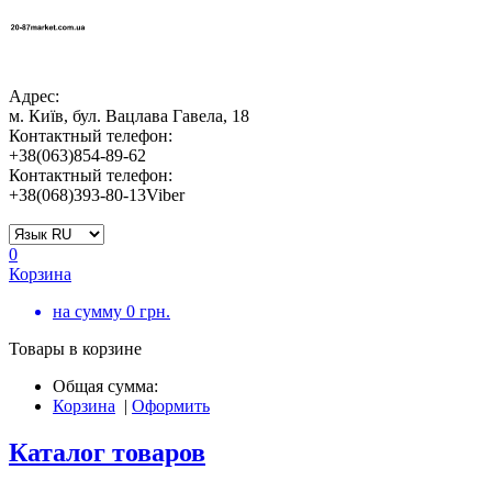
Адрес:
м. Київ, бул. Вацлава Гавела, 18
Контактный телефон:
+38(063)854-89-62
Контактный телефон:
+38(068)393-80-13Viber
0
Корзина
на сумму
0
грн.
Товары в корзине
Общая сумма:
Корзина
|
Оформить
Каталог товаров