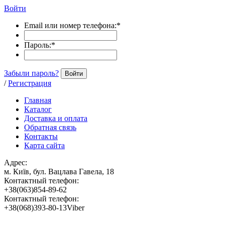
Войти
Email или номер телефона:
*
Пароль:
*
Забыли пароль?
Войти
/
Регистрация
Главная
Каталог
Доставка и оплата
Обратная связь
Контакты
Карта сайта
Адрес:
м. Київ, бул. Вацлава Гавела, 18
Контактный телефон:
+38(063)854-89-62
Контактный телефон:
+38(068)393-80-13Viber