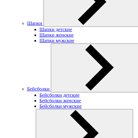
Шапки
Шапки детские
Шапки женские
Шапки мужские
Бейсболки
Бейсболки детские
Бейсболки женские
Бейсболки мужские