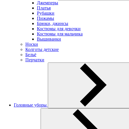
Джемперы
Платья
Рубашки
Пижамы
Брюки, джинсы
Костюмы для девочки
Костюмы для мальчика
Вышиванки
Носки
Колготы детские
Бельё
Перчатки
Головные уборы