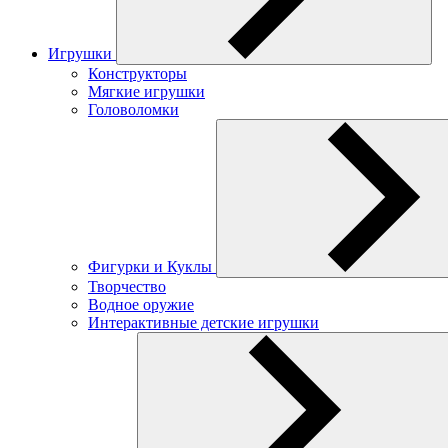
Игрушки
Конструкторы
Мягкие игрушки
Головоломки
Фигурки и Куклы
Творчество
Водное оружие
Интерактивные детские игрушки